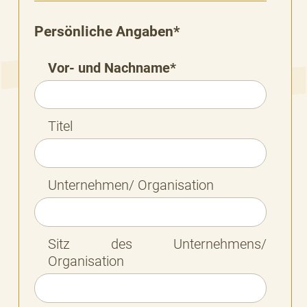
Persönliche Angaben*
Vor- und Nachname*
Titel
Unternehmen/ Organisation
Sitz des Unternehmens/
Organisation