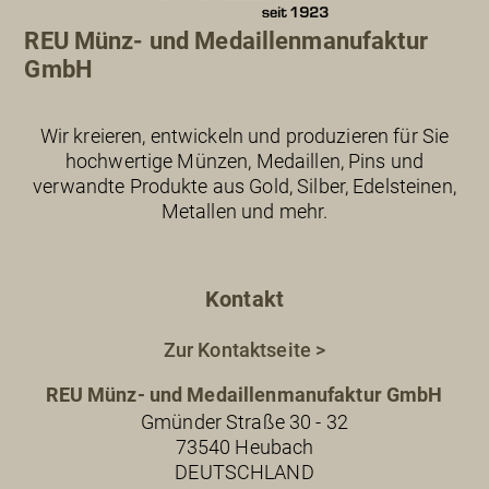
REU Münz- und Medaillenmanufaktur
GmbH
Wir kreieren, entwickeln und produzieren für Sie
hochwertige Münzen, Medaillen, Pins und
verwandte Produkte aus Gold, Silber, Edelsteinen,
Metallen und mehr.
Kontakt
Zur Kontaktseite >
REU Münz- und Medaillenmanufaktur GmbH
Gmünder Straße 30 - 32
73540 Heubach
DEUTSCHLAND