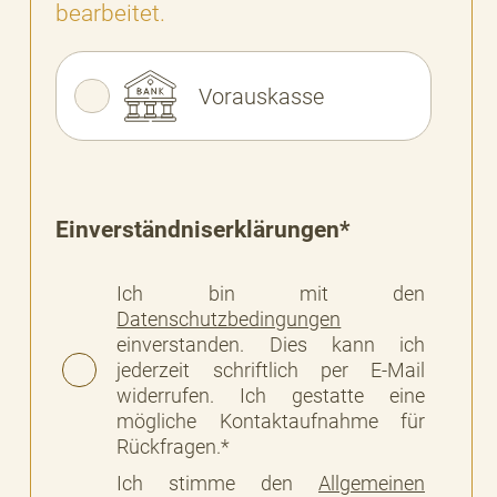
bearbeitet.
Vorauskasse
Einverständniserklärungen*
Ich bin mit den
Datenschutzbedingungen
einverstanden. Dies kann ich
jederzeit schriftlich per E-Mail
widerrufen. Ich gestatte eine
mögliche Kontaktaufnahme für
Rückfragen.*
Ich stimme den
Allgemeinen