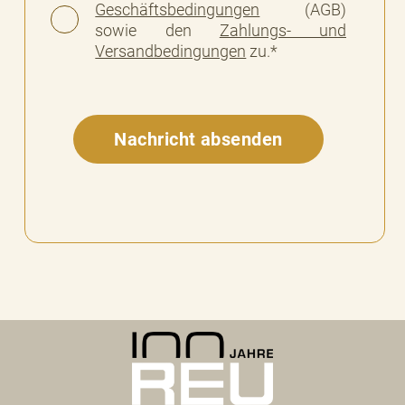
Geschäftsbedingungen
(AGB)
sowie den
Zahlungs- und
Versandbedingungen
zu.*