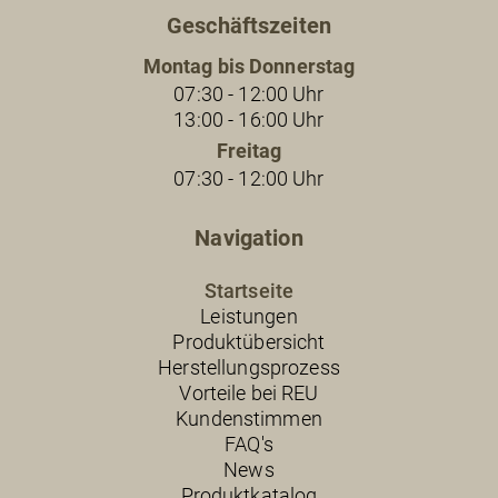
Geschäftszeiten
Montag bis Donnerstag
07:30 - 12:00 Uhr
13:00 - 16:00 Uhr
Freitag
07:30 - 12:00 Uhr
Navigation
Startseite
Leistungen
Produktübersicht
Herstellungsprozess
Vorteile bei REU
Kundenstimmen
FAQ's
News
Produktkatalog