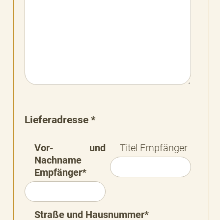
Lieferadresse *
Vor- und
Titel Empfänger
Nachname
Empfänger*
Straße und Hausnummer*