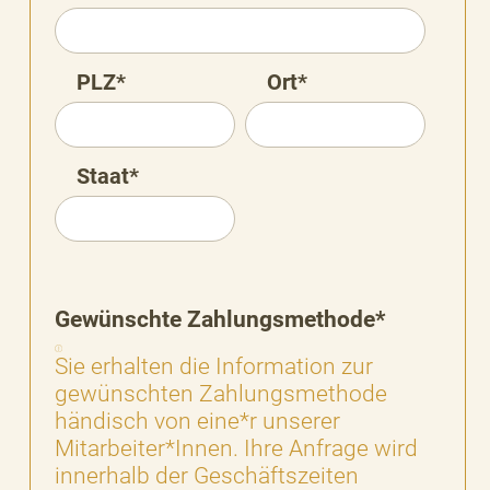
PLZ*
Ort*
Staat*
Gewünschte Zahlungsmethode*
Sie erhalten die Information zur
gewünschten Zahlungsmethode
händisch von eine*r unserer
Mitarbeiter*Innen. Ihre Anfrage wird
innerhalb der Geschäftszeiten