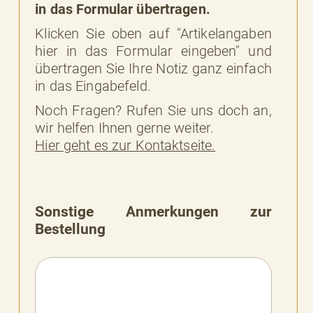
in das Formular übertragen.
Klicken Sie oben auf "Artikelangaben
hier in das Formular eingeben" und
übertragen Sie Ihre Notiz ganz einfach
in das Eingabefeld.
Noch Fragen? Rufen Sie uns doch an,
wir helfen Ihnen gerne weiter.
Hier geht es zur Kontaktseite.
Sonstige Anmerkungen zur
Bestellung