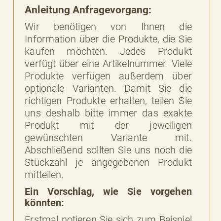
Anleitung Anfragevorgang:
Wir benötigen von Ihnen die
Information über die Produkte, die Sie
kaufen möchten. Jedes Produkt
verfügt über eine Artikelnummer. Viele
Produkte verfügen außerdem über
optionale Varianten. Damit Sie die
richtigen Produkte erhalten, teilen Sie
uns deshalb bitte immer das exakte
Produkt mit der jeweiligen
gewünschten Variante mit.
Abschließend sollten Sie uns noch die
Stückzahl je angegebenen Produkt
mitteilen.
Ein Vorschlag, wie Sie vorgehen
könnten:
Erstmal notieren Sie sich zum Beispiel