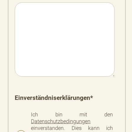
Einverständniserklärungen*
Ich bin mit den
Datenschutzbedingungen
einverstanden. Dies kann ich