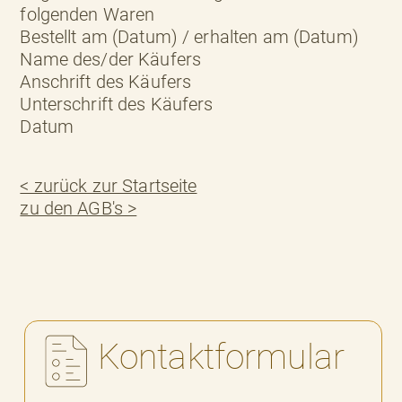
folgenden Waren
Bestellt am (Datum) / erhalten am (Datum)
Name des/der Käufers
Anschrift des Käufers
Unterschrift des Käufers
Datum
< zurück zur Startseite
zu den AGB's >
Kontaktformular