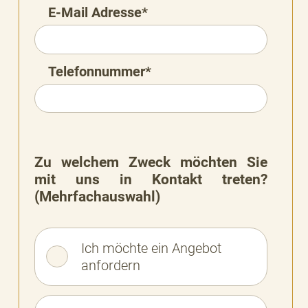
E-Mail Adresse*
Telefonnummer*
Zu welchem Zweck möchten Sie
mit uns in Kontakt treten?
(Mehrfachauswahl)
Ich möchte ein Angebot
anfordern