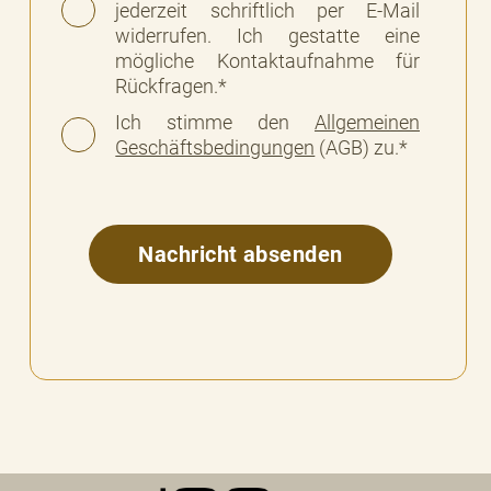
jederzeit schriftlich per E-Mail
widerrufen. Ich gestatte eine
mögliche Kontaktaufnahme für
Rückfragen.*
Ich stimme den
Allgemeinen
Geschäftsbedingungen
(AGB) zu.*