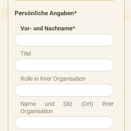
Persönliche Angaben*
Vor- und Nachname*
Titel
Rolle in Ihrer Organisation
Name und Sitz (Ort) Ihrer
Organisation