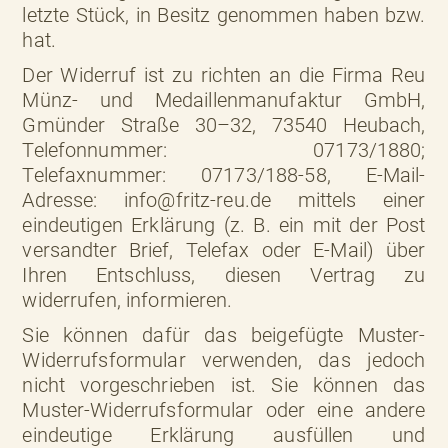
letzte Stück, in Besitz genommen haben bzw.
hat.
Der Widerruf ist zu richten an die Firma Reu
Münz- und Medaillenmanufaktur GmbH,
Gmünder Straße 30–32, 73540 Heubach,
Telefonnummer: 07173/1880;
Telefaxnummer: 07173/188-58, E-Mail-
Adresse: info@fritz-reu.de mittels einer
eindeutigen Erklärung (z. B. ein mit der Post
versandter Brief, Telefax oder E-Mail) über
Ihren Entschluss, diesen Vertrag zu
widerrufen, informieren.
Sie können dafür das beigefügte Muster-
Widerrufsformular verwenden, das jedoch
nicht vorgeschrieben ist. Sie können das
Muster-Widerrufsformular oder eine andere
eindeutige Erklärung ausfüllen und