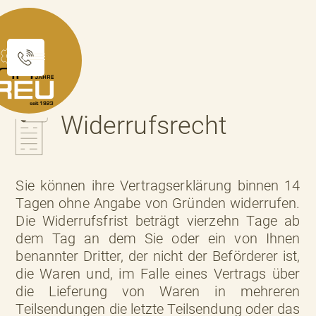
Widerrufsrecht
Sie können ihre Vertragserklärung binnen 14
Tagen ohne Angabe von Gründen widerrufen.
Die Widerrufsfrist beträgt vierzehn Tage ab
dem Tag an dem Sie oder ein von Ihnen
benannter Dritter, der nicht der Beförderer ist,
die Waren und, im Falle eines Vertrags über
die Lieferung von Waren in mehreren
Teilsendungen die letzte Teilsendung oder das