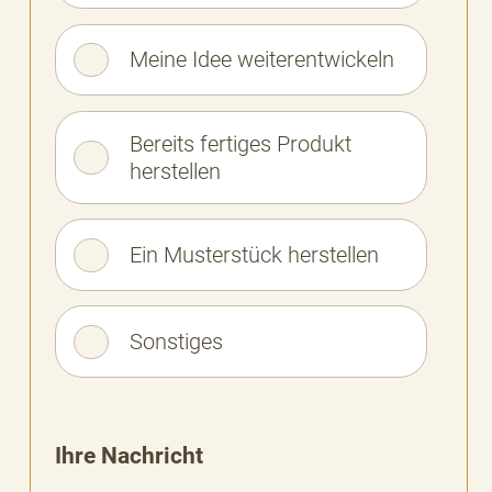
Meine Idee weiterentwickeln
Bereits fertiges Produkt
herstellen
Ein Musterstück herstellen
Sonstiges
Ihre Nachricht