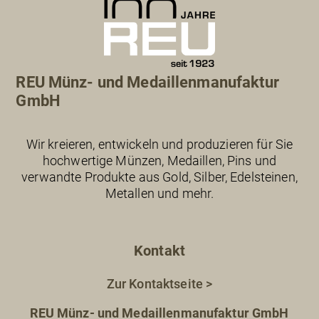
REU Münz- und Medaillenmanufaktur
GmbH
Wir kreieren, entwickeln und produzieren für Sie
hochwertige Münzen, Medaillen, Pins und
verwandte Produkte aus Gold, Silber, Edelsteinen,
Metallen und mehr.
Kontakt
Zur Kontaktseite >
REU Münz- und Medaillenmanufaktur GmbH