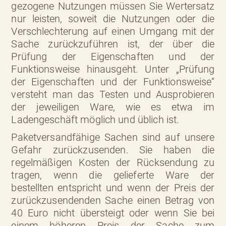
gezogene Nutzungen müssen Sie Wertersatz
nur leisten, soweit die Nutzungen oder die
Verschlechterung auf einen Umgang mit der
Sache zurückzuführen ist, der über die
Prüfung der Eigenschaften und der
Funktionsweise hinausgeht. Unter „Prüfung
der Eigenschaften und der Funktionsweise“
versteht man das Testen und Ausprobieren
der jeweiligen Ware, wie es etwa im
Ladengeschäft möglich und üblich ist.
Paketversandfähige Sachen sind auf unsere
Gefahr zurückzusenden. Sie haben die
regelmäßigen Kosten der Rücksendung zu
tragen, wenn die gelieferte Ware der
bestellten entspricht und wenn der Preis der
zurückzusendenden Sache einen Betrag von
40 Euro nicht übersteigt oder wenn Sie bei
einem höheren Preis der Sache zum