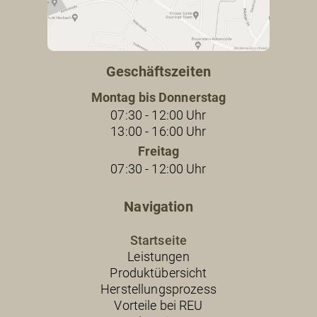
Geschäftszeiten
Montag bis Donnerstag
07:30 - 12:00 Uhr
13:00 - 16:00 Uhr
Freitag
07:30 - 12:00 Uhr
Navigation
Startseite
Leistungen
Produktübersicht
Herstellungsprozess
Vorteile bei REU