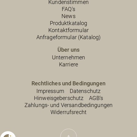
Kundenstimmen
FAQ's
News
Produktkatalog
Kontaktformular
Anfrageformular (Katalog)
Über uns
Unternehmen
Karriere
Rechtliches und Bedingungen
Impressum
Datenschutz
Hinweisgeberschutz
AGB's
Zahlungs- und Versandbedingungen
Widerrufsrecht