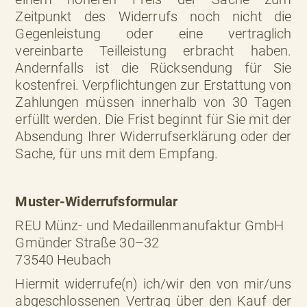
Zeitpunkt des Widerrufs noch nicht die
Gegenleistung oder eine vertraglich
vereinbarte Teilleistung erbracht haben.
Andernfalls ist die Rücksendung für Sie
kostenfrei. Verpflichtungen zur Erstattung von
Zahlungen müssen innerhalb von 30 Tagen
erfüllt werden. Die Frist beginnt für Sie mit der
Absendung Ihrer Widerrufserklärung oder der
Sache, für uns mit dem Empfang.
Muster-Widerrufsformular
REU Münz- und Medaillenmanufaktur GmbH
Gmünder Straße 30–32
73540 Heubach
Hiermit widerrufe(n) ich/wir den von mir/uns
abgeschlossenen Vertrag über den Kauf der