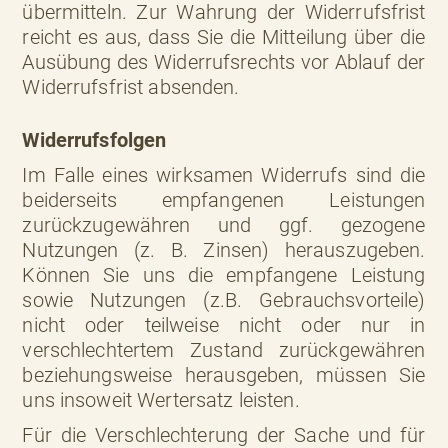
übermitteln. Zur Wahrung der Widerrufsfrist
reicht es aus, dass Sie die Mitteilung über die
Ausübung des Widerrufsrechts vor Ablauf der
Widerrufsfrist absenden.
Widerrufsfolgen
Im Falle eines wirksamen Widerrufs sind die
beiderseits empfangenen Leistungen
zurückzugewähren und ggf. gezogene
Nutzungen (z. B. Zinsen) herauszugeben.
Können Sie uns die empfangene Leistung
sowie Nutzungen (z.B. Gebrauchsvorteile)
nicht oder teilweise nicht oder nur in
verschlechtertem Zustand zurückgewähren
beziehungsweise herausgeben, müssen Sie
uns insoweit Wertersatz leisten.
Für die Verschlechterung der Sache und für