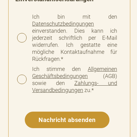
Ich bin mit den
Datenschutzbedingungen
einverstanden. Dies kann ich
jederzeit schriftlich per E-Mail
widerrufen. Ich gestatte eine
mögliche Kontaktaufnahme für
Rückfragen.*
Ich stimme den
Allgemeinen
Geschäftsbedingungen
(AGB)
sowie den
Zahlungs- und
Versandbedingungen
zu.*