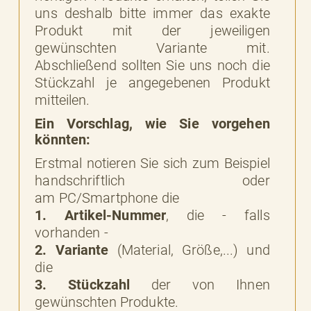
uns deshalb bitte immer das exakte
Produkt mit der jeweiligen
gewünschten Variante mit.
Abschließend sollten Sie uns noch die
Stückzahl je angegebenen Produkt
mitteilen.
Ein Vorschlag, wie Sie vorgehen
könnten:
Erstmal notieren Sie sich zum Beispiel
handschriftlich oder
am PC/Smartphone die
1. Artikel-Nummer
, die - falls
vorhanden -
2. Variante
(Material, Größe,...) und
die
3. Stückzahl
der von Ihnen
gewünschten Produkte.