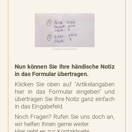
Beispielhafte Wunsch-Liste, handgeschrieben
Nun können Sie Ihre händische Notiz
in das Formular übertragen.
Klicken Sie oben auf "Artikelangaben
hier in das Formular eingeben" und
übertragen Sie Ihre Notiz ganz einfach
in das Eingabefeld.
Noch Fragen? Rufen Sie uns doch an,
wir helfen Ihnen gerne weiter.
Hier geht es zur Kontaktseite.