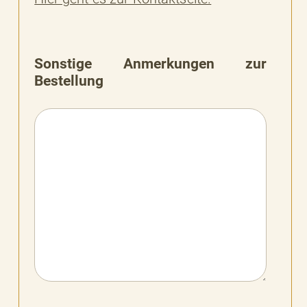
Sonstige Anmerkungen zur
Bestellung