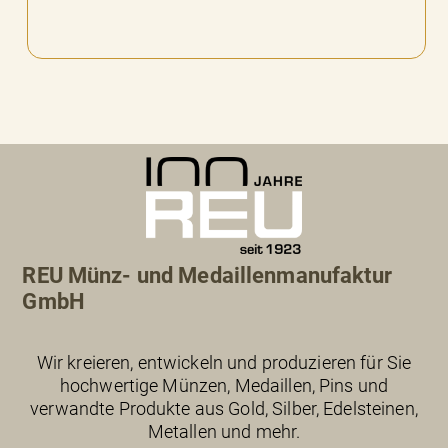
REU Münz- und Medaillenmanufaktur
GmbH
Wir kreieren, entwickeln und produzieren für Sie
hochwertige Münzen, Medaillen, Pins und
verwandte Produkte aus Gold, Silber, Edelsteinen,
Metallen und mehr.