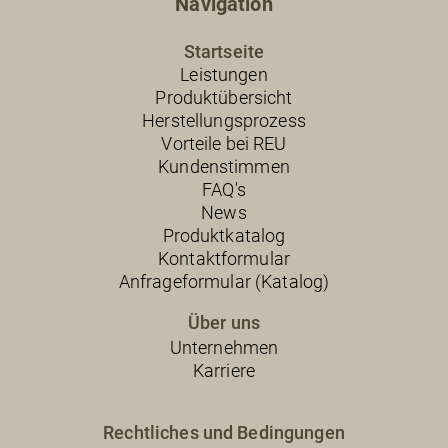
Navigation
Startseite
Leistungen
Produktübersicht
Herstellungsprozess
Vorteile bei REU
Kundenstimmen
FAQ's
News
Produktkatalog
Kontaktformular
Anfrageformular (Katalog)
Über uns
Unternehmen
Karriere
Rechtliches und Bedingungen