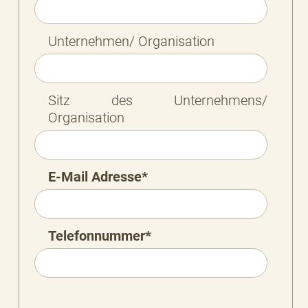
Unternehmen/ Organisation
Sitz des Unternehmens/
Organisation
E-Mail Adresse*
Telefonnummer*