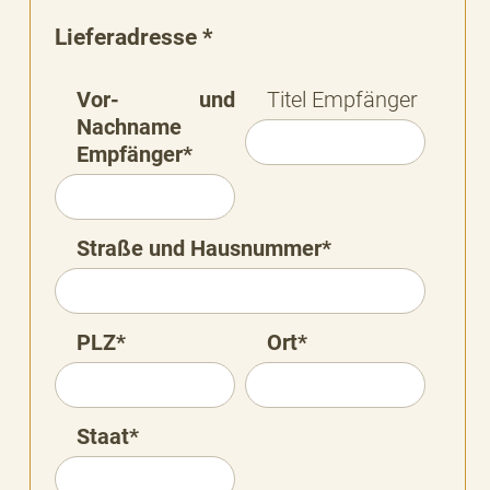
Lieferadresse *
Vor- und
Titel Empfänger
Nachname
Empfänger*
Straße und Hausnummer*
PLZ*
Ort*
Staat*