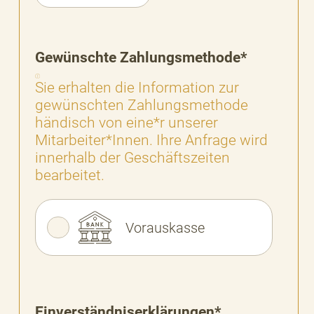
Gewünschte Zahlungsmethode*
Sie erhalten die Information zur
gewünschten Zahlungsmethode
händisch von eine*r unserer
Mitarbeiter*Innen. Ihre Anfrage wird
innerhalb der Geschäftszeiten
bearbeitet.
Vorauskasse
Einverständniserklärungen*