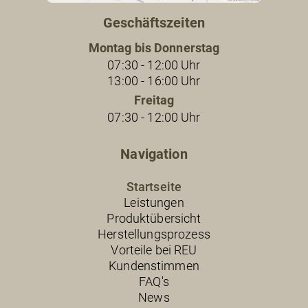
Geschäftszeiten
Montag bis Donnerstag
07:30 - 12:00 Uhr
13:00 - 16:00 Uhr
Freitag
07:30 - 12:00 Uhr
Navigation
Startseite
Leistungen
Produktübersicht
Herstellungsprozess
Vorteile bei REU
Kundenstimmen
FAQ's
News