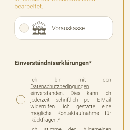
bearbeitet.
Vorauskasse
Einverständniserklärungen*
Ich bin mit den
Datenschutzbedingungen
einverstanden. Dies kann ich
jederzeit schriftlich per E-Mail
widerrufen. Ich gestatte eine
mögliche Kontaktaufnahme für
Rückfragen.*
Ich stimme den
Allgemeinen