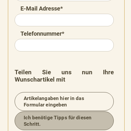
E-Mail Adresse*
Telefonnummer*
Teilen Sie uns nun Ihre
Wunschartikel mit
Artikelangaben hier in das
Formular eingeben
Ich benötige Tipps für diesen
BESSERE
Schritt.
BARKEIT