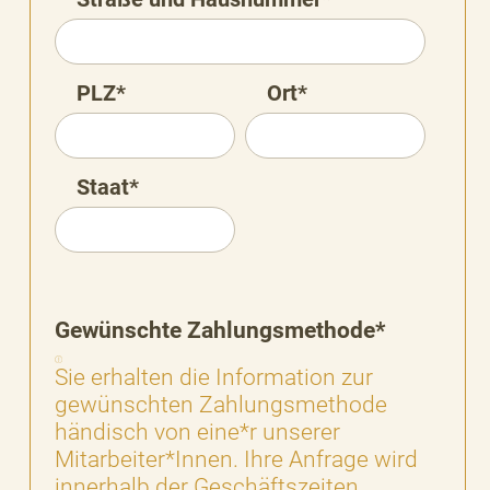
PLZ*
Ort*
Staat*
Gewünschte Zahlungsmethode*
Sie erhalten die Information zur
gewünschten Zahlungsmethode
händisch von eine*r unserer
Mitarbeiter*Innen. Ihre Anfrage wird
innerhalb der Geschäftszeiten