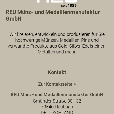
REU Münz- und Medaillenmanufaktur
GmbH
Wir kreieren, entwickeln und produzieren für Sie
hochwertige Münzen, Medaillen, Pins und
verwandte Produkte aus Gold, Silber, Edelsteinen,
Metallen und mehr.
Kontakt
Zur Kontaktseite >
REU Münz- und Medaillenmanufaktur GmbH
Gmünder Straße 30 - 32
73540 Heubach
DEUTSCHLAND