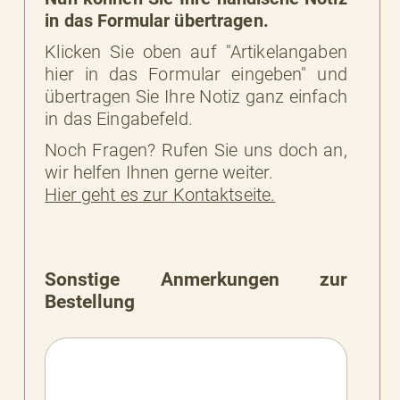
in das Formular übertragen.
Klicken Sie oben auf "Artikelangaben
hier in das Formular eingeben" und
übertragen Sie Ihre Notiz ganz einfach
in das Eingabefeld.
Noch Fragen? Rufen Sie uns doch an,
wir helfen Ihnen gerne weiter.
Hier geht es zur Kontaktseite.
Sonstige Anmerkungen zur
Bestellung