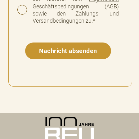
Geschäftsbedingungen
(AGB)
sowie den
Zahlungs- und
Versandbedingungen
zu.*