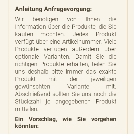
Anleitung Anfragevorgang:
Wir benötigen von Ihnen die
Information über die Produkte, die Sie
kaufen möchten. Jedes Produkt
verfügt über eine Artikelnummer. Viele
Produkte verfügen außerdem über
optionale Varianten. Damit Sie die
richtigen Produkte erhalten, teilen Sie
uns deshalb bitte immer das exakte
Produkt mit der jeweiligen
gewünschten Variante mit.
Abschließend sollten Sie uns noch die
Stückzahl je angegebenen Produkt
mitteilen.
Ein Vorschlag, wie Sie vorgehen
könnten: