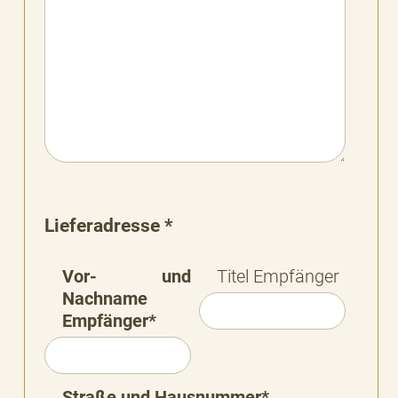
Lieferadresse *
Vor- und
Titel Empfänger
Nachname
Empfänger*
Straße und Hausnummer*