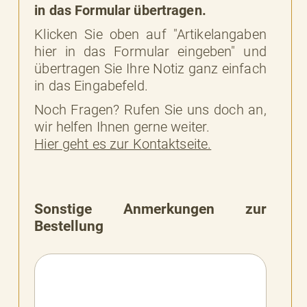
in das Formular übertragen.
Klicken Sie oben auf "Artikelangaben
hier in das Formular eingeben" und
übertragen Sie Ihre Notiz ganz einfach
in das Eingabefeld.
Noch Fragen? Rufen Sie uns doch an,
wir helfen Ihnen gerne weiter.
Hier geht es zur Kontaktseite.
Sonstige Anmerkungen zur
Bestellung