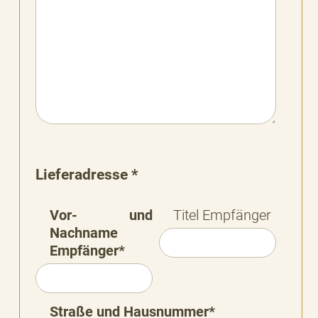
Lieferadresse *
Vor- und
Titel Empfänger
Nachname
Empfänger*
Straße und Hausnummer*