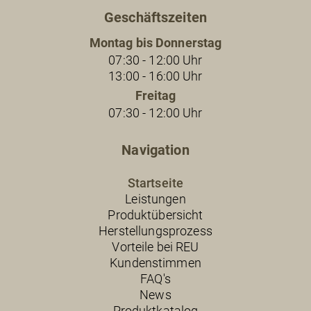
Geschäftszeiten
Montag bis Donnerstag
07:30 - 12:00 Uhr
13:00 - 16:00 Uhr
Freitag
07:30 - 12:00 Uhr
Navigation
Startseite
Leistungen
Produktübersicht
Herstellungsprozess
Vorteile bei REU
Kundenstimmen
FAQ's
News
Produktkatalog