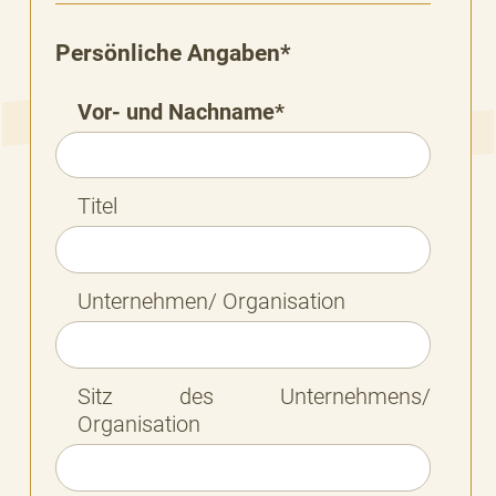
Persönliche Angaben*
Vor- und Nachname*
Titel
Unternehmen/ Organisation
Sitz des Unternehmens/
Organisation