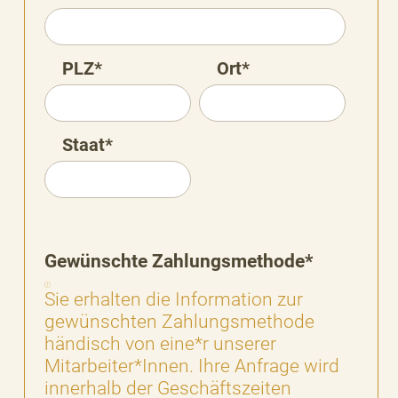
PLZ*
Ort*
Staat*
Gewünschte Zahlungsmethode*
Sie erhalten die Information zur
gewünschten Zahlungsmethode
händisch von eine*r unserer
Mitarbeiter*Innen. Ihre Anfrage wird
innerhalb der Geschäftszeiten