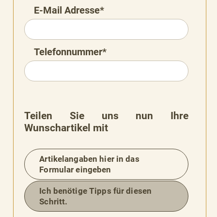
E-Mail Adresse*
Telefonnummer*
Teilen Sie uns nun Ihre
Wunschartikel mit
Artikelangaben hier in das
Formular eingeben
Ich benötige Tipps für diesen
BESSERE
Schritt.
BARKEIT