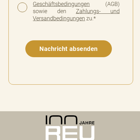
Geschäftsbedingungen
(AGB)
sowie den
Zahlungs- und
Versandbedingungen
zu.*