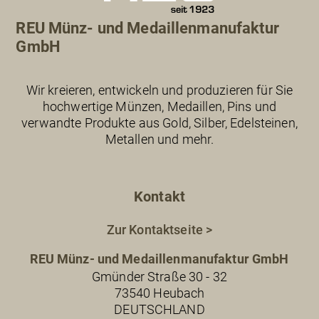
REU Münz- und Medaillenmanufaktur
GmbH
Wir kreieren, entwickeln und produzieren für Sie
hochwertige Münzen, Medaillen, Pins und
verwandte Produkte aus Gold, Silber, Edelsteinen,
Metallen und mehr.
Kontakt
Zur Kontaktseite >
REU Münz- und Medaillenmanufaktur GmbH
Gmünder Straße 30 - 32
73540 Heubach
DEUTSCHLAND