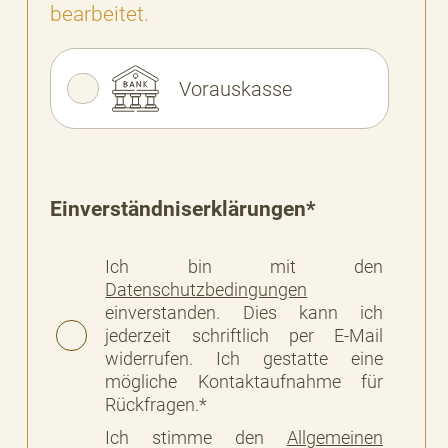
bearbeitet.
Vorauskasse
Einverständniserklärungen*
Ich bin mit den
Datenschutzbedingungen
einverstanden. Dies kann ich
jederzeit schriftlich per E-Mail
widerrufen. Ich gestatte eine
mögliche Kontaktaufnahme für
Rückfragen.*
Ich stimme den
Allgemeinen