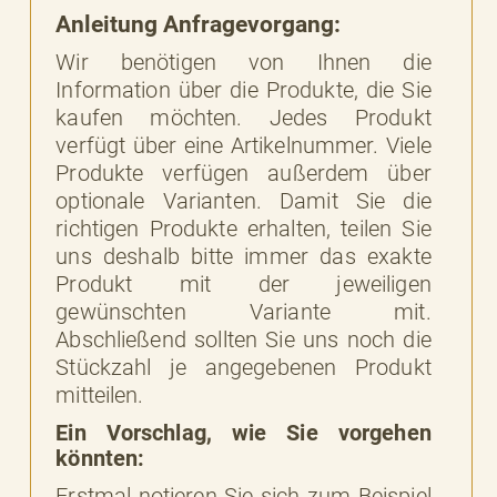
Anleitung Anfragevorgang:
Wir benötigen von Ihnen die
Information über die Produkte, die Sie
kaufen möchten. Jedes Produkt
verfügt über eine Artikelnummer. Viele
Produkte verfügen außerdem über
optionale Varianten. Damit Sie die
richtigen Produkte erhalten, teilen Sie
uns deshalb bitte immer das exakte
Produkt mit der jeweiligen
gewünschten Variante mit.
Abschließend sollten Sie uns noch die
Stückzahl je angegebenen Produkt
mitteilen.
Ein Vorschlag, wie Sie vorgehen
könnten:
Erstmal notieren Sie sich zum Beispiel