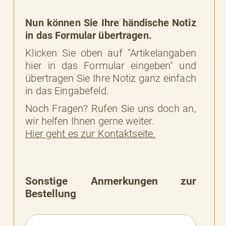
Nun können Sie Ihre händische Notiz
in das Formular übertragen.
Klicken Sie oben auf "Artikelangaben
hier in das Formular eingeben" und
übertragen Sie Ihre Notiz ganz einfach
in das Eingabefeld.
Noch Fragen? Rufen Sie uns doch an,
wir helfen Ihnen gerne weiter.
Hier geht es zur Kontaktseite.
Sonstige Anmerkungen zur
Bestellung