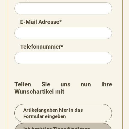
E-Mail Adresse*
Telefonnummer*
Teilen Sie uns nun Ihre
Wunschartikel mit
Artikelangaben hier in das
Formular eingeben
BESSERE