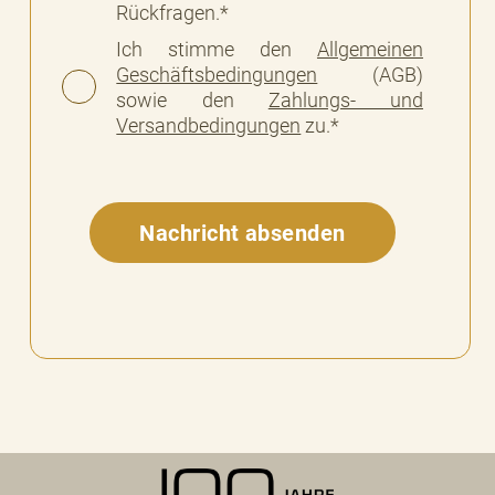
Rückfragen.*
Ich stimme den
Allgemeinen
Geschäftsbedingungen
(AGB)
sowie den
Zahlungs- und
Versandbedingungen
zu.*