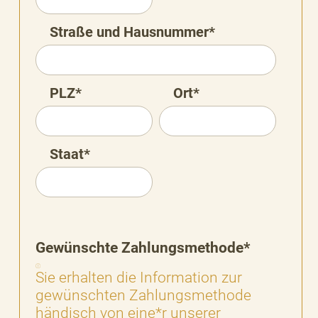
Straße und Hausnummer*
PLZ*
Ort*
Staat*
Gewünschte Zahlungsmethode*
Sie erhalten die Information zur
gewünschten Zahlungsmethode
händisch von eine*r unserer