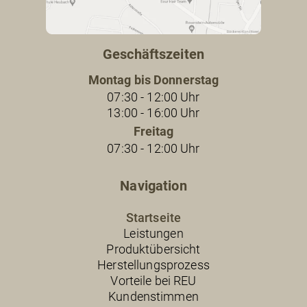
Geschäftszeiten
Montag bis Donnerstag
07:30 - 12:00 Uhr
13:00 - 16:00 Uhr
Freitag
07:30 - 12:00 Uhr
Navigation
Startseite
Leistungen
Produktübersicht
Herstellungsprozess
Vorteile bei REU
Kundenstimmen