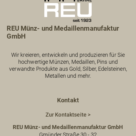
REU Münz- und Medaillenmanufaktur
GmbH
Wir kreieren, entwickeln und produzieren für Sie
hochwertige Münzen, Medaillen, Pins und
verwandte Produkte aus Gold, Silber, Edelsteinen,
Metallen und mehr.
Kontakt
Zur Kontaktseite >
REU Münz- und Medaillenmanufaktur GmbH
Gmünder Straße 30 - 32