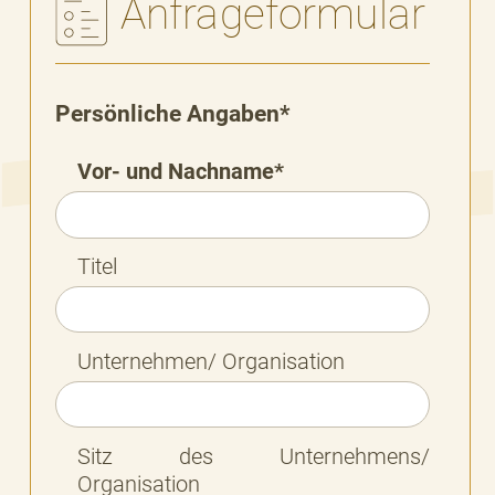
Anfrageformular
Persönliche Angaben*
Vor- und Nachname*
Titel
Unternehmen/ Organisation
Sitz des Unternehmens/
Organisation