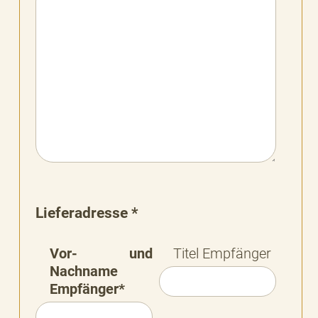
Lieferadresse *
Vor- und
Titel Empfänger
Nachname
Empfänger*