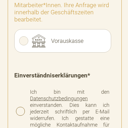
Mitarbeiter*Innen. Ihre Anfrage wird
innerhalb der Geschäftszeiten
bearbeitet.
Vorauskasse
Einverständniserklärungen*
Ich bin mit den
Datenschutzbedingungen
einverstanden. Dies kann ich
jederzeit schriftlich per E-Mail
widerrufen. Ich gestatte eine
mögliche Kontaktaufnahme für