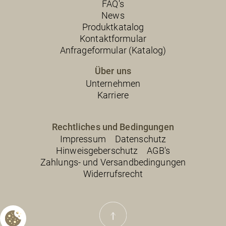
FAQ's
News
Produktkatalog
Kontaktformular
Anfrageformular (Katalog)
Über uns
Unternehmen
Karriere
Rechtliches und Bedingungen
Impressum
Datenschutz
Hinweisgeberschutz
AGB's
Zahlungs- und Versandbedingungen
Widerrufsrecht