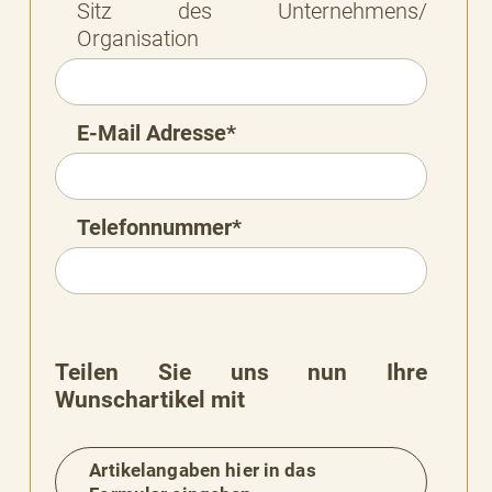
Sitz des Unternehmens/
Organisation
E-Mail Adresse*
Telefonnummer*
Teilen Sie uns nun Ihre
Wunschartikel mit
Artikelangaben hier in das