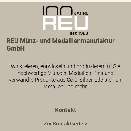
REU Münz- und Medaillenmanufaktur
GmbH
Wir kreieren, entwickeln und produzieren für Sie
hochwertige Münzen, Medaillen, Pins und
verwandte Produkte aus Gold, Silber, Edelsteinen,
Metallen und mehr.
Kontakt
Zur Kontaktseite >