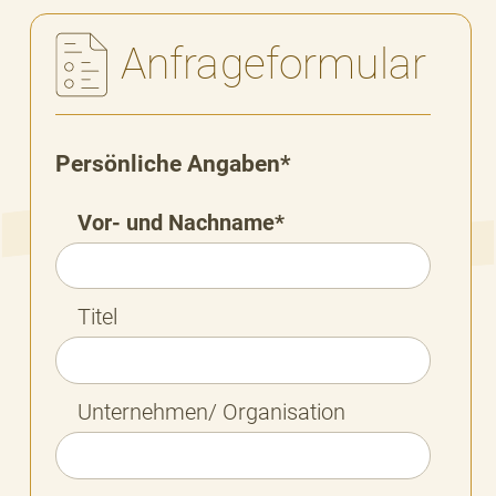
Anfrageformular
Persönliche Angaben*
Vor- und Nachname*
Titel
Unternehmen/ Organisation