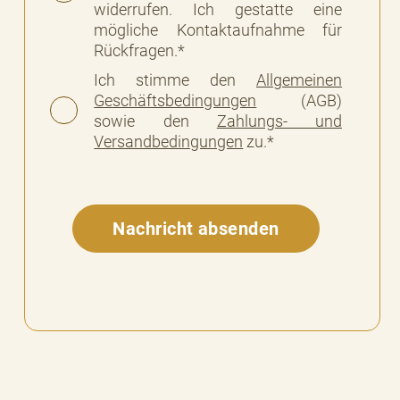
widerrufen. Ich gestatte eine
mögliche Kontaktaufnahme für
Rückfragen.*
Ich stimme den
Allgemeinen
Geschäftsbedingungen
(AGB)
sowie den
Zahlungs- und
Versandbedingungen
zu.*