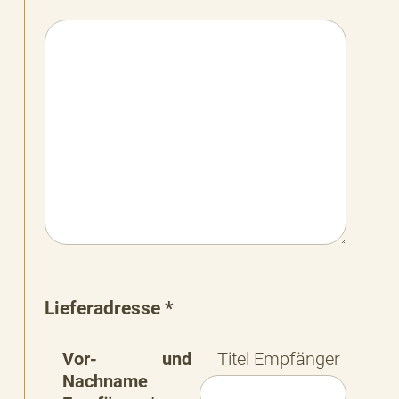
Lieferadresse *
Vor- und
Titel Empfänger
Nachname