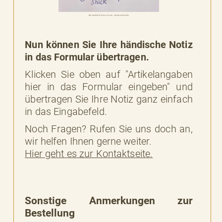
Beispielhafte Wunsch-Liste, handgeschrieben
Nun können Sie Ihre händische Notiz
in das Formular übertragen.
Klicken Sie oben auf "Artikelangaben
hier in das Formular eingeben" und
übertragen Sie Ihre Notiz ganz einfach
in das Eingabefeld.
Noch Fragen? Rufen Sie uns doch an,
wir helfen Ihnen gerne weiter.
Hier geht es zur Kontaktseite.
Sonstige Anmerkungen zur
Bestellung