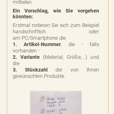
mitteilen.
Ein Vorschlag, wie Sie vorgehen
könnten:
Erstmal notieren Sie sich zum Beispiel
handschriftlich oder
am PC/Smartphone die
1. Artikel-Nummer
, die - falls
vorhanden -
2. Variante
(Material, Größe,...) und
die
3. Stückzahl
der von Ihnen
gewünschten Produkte.