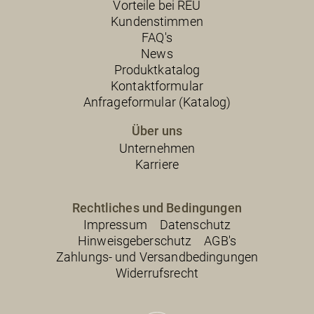
Vorteile bei REU
Kundenstimmen
FAQ's
News
Produktkatalog
Kontaktformular
Anfrageformular (Katalog)
Über uns
Unternehmen
Karriere
Rechtliches und Bedingungen
Impressum
Datenschutz
Hinweisgeberschutz
AGB's
Zahlungs- und Versandbedingungen
Widerrufsrecht