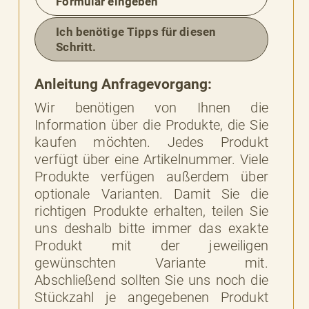
Formular eingeben
BESSERE
BARKEIT
Ich benötige Tipps für diesen
Schritt.
Anleitung Anfragevorgang:
Wir benötigen von Ihnen die
Information über die Produkte, die Sie
kaufen möchten. Jedes Produkt
verfügt über eine Artikelnummer. Viele
Produkte verfügen außerdem über
optionale Varianten. Damit Sie die
richtigen Produkte erhalten, teilen Sie
uns deshalb bitte immer das exakte
Produkt mit der jeweiligen
gewünschten Variante mit.
Abschließend sollten Sie uns noch die
Stückzahl je angegebenen Produkt