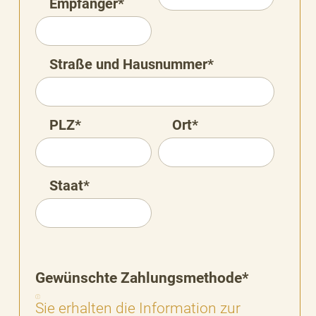
Empfänger*
Straße und Hausnummer*
PLZ*
Ort*
Staat*
Gewünschte Zahlungsmethode*
Sie erhalten die Information zur