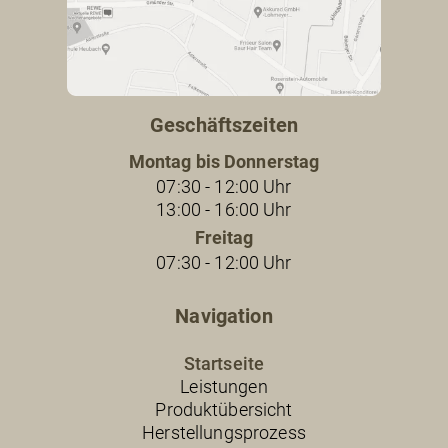
Geschäftszeiten
Montag bis Donnerstag
07:30 - 12:00 Uhr
13:00 - 16:00 Uhr
Freitag
07:30 - 12:00 Uhr
Navigation
Startseite
Leistungen
Produktübersicht
Herstellungsprozess