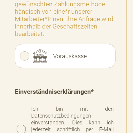
gewünschten Zahlungsmethode
händisch von eine*r unserer
Mitarbeiter*Innen. Ihre Anfrage wird
innerhalb der Geschäftszeiten
bearbeitet.
Vorauskasse
Einverständniserklärungen*
Ich bin mit den
Datenschutzbedingungen
einverstanden. Dies kann ich
jederzeit schriftlich per E-Mail