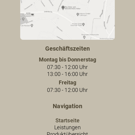
Geschäftszeiten
Montag bis Donnerstag
07:30 - 12:00 Uhr
13:00 - 16:00 Uhr
Freitag
07:30 - 12:00 Uhr
Navigation
Startseite
Leistungen
Produktübersicht