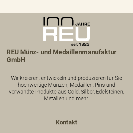
REU Münz- und Medaillenmanufaktur
GmbH
Wir kreieren, entwickeln und produzieren für Sie
hochwertige Münzen, Medaillen, Pins und
verwandte Produkte aus Gold, Silber, Edelsteinen,
Metallen und mehr.
Kontakt