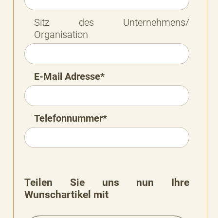
Sitz des Unternehmens/
Organisation
E-Mail Adresse*
Telefonnummer*
Teilen Sie uns nun Ihre
Wunschartikel mit