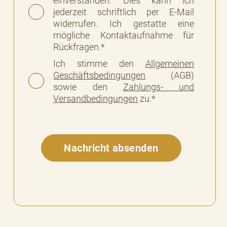
einverstanden. Dies kann ich
jederzeit schriftlich per E-Mail
widerrufen. Ich gestatte eine
mögliche Kontaktaufnahme für
Rückfragen.*
Ich stimme den
Allgemeinen
Geschäftsbedingungen
(AGB)
sowie den
Zahlungs- und
Versandbedingungen
zu.*