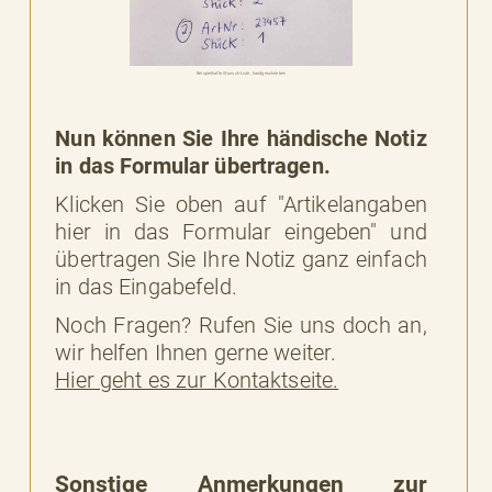
Beispielhafte Wunsch-Liste, handgeschrieben
Nun können Sie Ihre händische Notiz
in das Formular übertragen.
Klicken Sie oben auf "Artikelangaben
hier in das Formular eingeben" und
übertragen Sie Ihre Notiz ganz einfach
in das Eingabefeld.
Noch Fragen? Rufen Sie uns doch an,
wir helfen Ihnen gerne weiter.
Hier geht es zur Kontaktseite.
Sonstige Anmerkungen zur