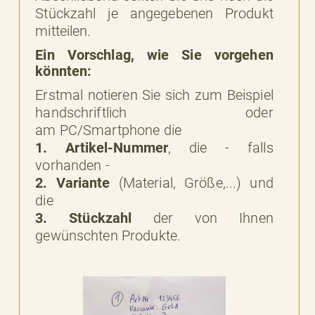
Stückzahl je angegebenen Produkt
mitteilen.
Ein Vorschlag, wie Sie vorgehen
könnten:
Erstmal notieren Sie sich zum Beispiel
handschriftlich oder
am PC/Smartphone die
1. Artikel-Nummer
, die - falls
vorhanden -
2. Variante
(Material, Größe,...) und
die
3. Stückzahl
der von Ihnen
gewünschten Produkte.