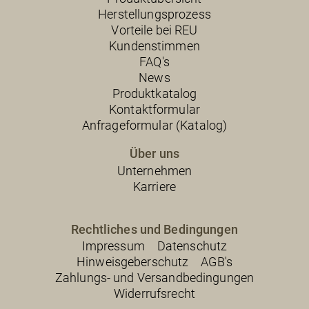
Herstellungsprozess
Vorteile bei REU
Kundenstimmen
FAQ's
News
Produktkatalog
Kontaktformular
Anfrageformular (Katalog)
Über uns
Unternehmen
Karriere
Rechtliches und Bedingungen
Impressum
Datenschutz
Hinweisgeberschutz
AGB's
Zahlungs- und Versandbedingungen
Widerrufsrecht