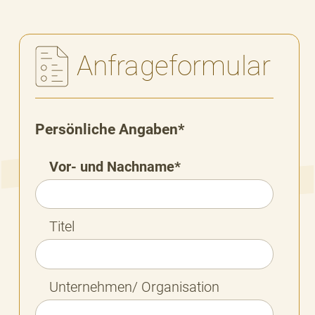
Anfrageformular
Persönliche Angaben*
Vor- und Nachname*
Titel
Unternehmen/ Organisation