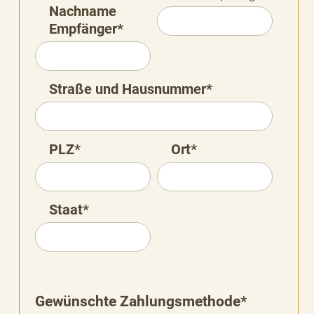
Nachname
Empfänger*
Straße und Hausnummer*
PLZ*
Ort*
Staat*
Gewünschte Zahlungsmethode*