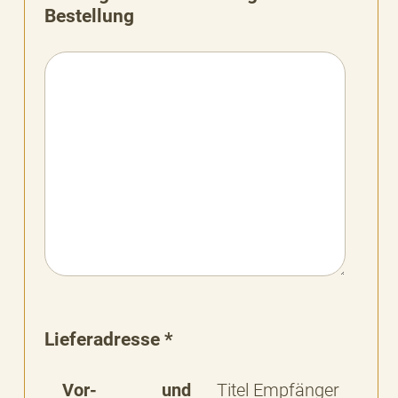
Bestellung
Lieferadresse *
Vor- und
Titel Empfänger