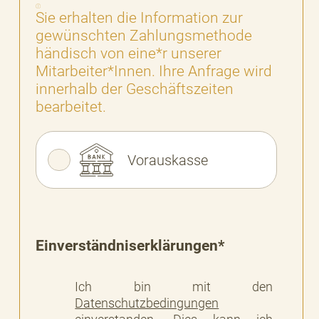
Sie erhalten die Information zur
gewünschten Zahlungsmethode
händisch von eine*r unserer
Mitarbeiter*Innen. Ihre Anfrage wird
innerhalb der Geschäftszeiten
bearbeitet.
Vorauskasse
Einverständniserklärungen*
Ich bin mit den
Datenschutzbedingungen