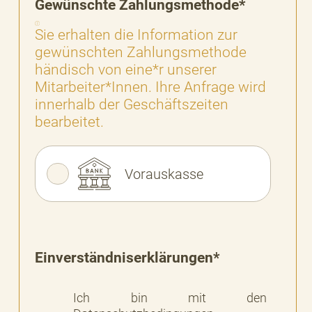
Gewünschte Zahlungsmethode*
Sie erhalten die Information zur
gewünschten Zahlungsmethode
händisch von eine*r unserer
Mitarbeiter*Innen. Ihre Anfrage wird
innerhalb der Geschäftszeiten
bearbeitet.
Vorauskasse
Einverständniserklärungen*
Ich bin mit den