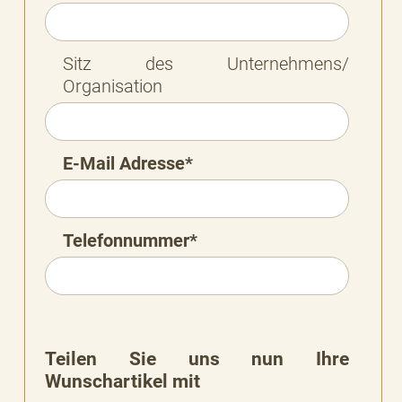
Sitz des Unternehmens/
Organisation
E-Mail Adresse*
Telefonnummer*
Teilen Sie uns nun Ihre
Wunschartikel mit