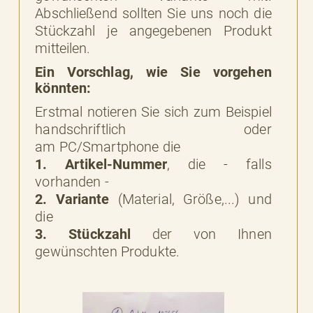
Abschließend sollten Sie uns noch die
Stückzahl je angegebenen Produkt
mitteilen.
Ein Vorschlag, wie Sie vorgehen
könnten:
Erstmal notieren Sie sich zum Beispiel
handschriftlich oder
am PC/Smartphone die
1. Artikel-Nummer
, die - falls
vorhanden -
2. Variante
(Material, Größe,...) und
die
3. Stückzahl
der von Ihnen
gewünschten Produkte.