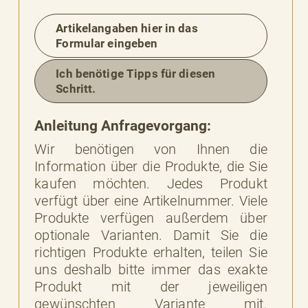
Artikelangaben hier in das
Formular eingeben
Ich benötige Tipps für diesen
Schritt.
Anleitung Anfragevorgang:
Wir benötigen von Ihnen die
Information über die Produkte, die Sie
kaufen möchten. Jedes Produkt
BESSERE
verfügt über eine Artikelnummer. Viele
BARKEIT
Produkte verfügen außerdem über
optionale Varianten. Damit Sie die
richtigen Produkte erhalten, teilen Sie
uns deshalb bitte immer das exakte
Produkt mit der jeweiligen
gewünschten Variante mit.