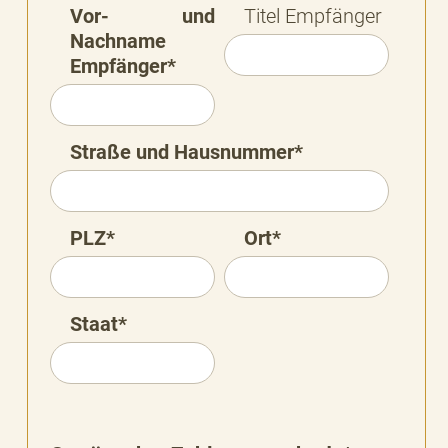
Vor- und
Titel Empfänger
Nachname
Empfänger*
Straße und Hausnummer*
PLZ*
Ort*
Staat*