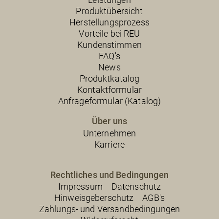
Produktübersicht
Herstellungsprozess
Vorteile bei REU
Kundenstimmen
FAQ's
News
Produktkatalog
Kontaktformular
Anfrageformular (Katalog)
Über uns
Unternehmen
Karriere
Rechtliches und Bedingungen
Impressum
Datenschutz
Hinweisgeberschutz
AGB's
Zahlungs- und Versandbedingungen