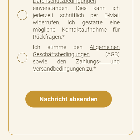
Datenschutzbedingungen
einverstanden. Dies kann ich
jederzeit schriftlich per E-Mail
widerrufen. Ich gestatte eine
mögliche Kontaktaufnahme für
Rückfragen.*
Ich stimme den
Allgemeinen
Geschäftsbedingungen
(AGB)
sowie den
Zahlungs- und
Versandbedingungen
zu.*