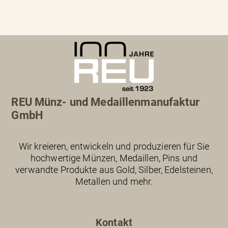
REU Münz- und Medaillenmanufaktur
GmbH
Wir kreieren, entwickeln und produzieren für Sie
hochwertige Münzen, Medaillen, Pins und
verwandte Produkte aus Gold, Silber, Edelsteinen,
Metallen und mehr.
Kontakt