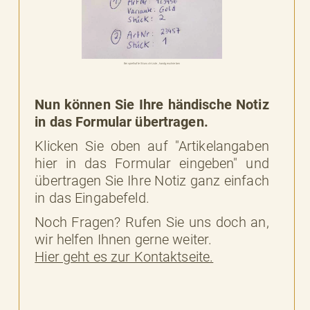
Beispielhafte Wunsch-Liste, handgeschrieben
Nun können Sie Ihre händische Notiz
in das Formular übertragen.
Klicken Sie oben auf "Artikelangaben
hier in das Formular eingeben" und
übertragen Sie Ihre Notiz ganz einfach
in das Eingabefeld.
Noch Fragen? Rufen Sie uns doch an,
wir helfen Ihnen gerne weiter.
Hier geht es zur Kontaktseite.