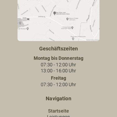
Geschäftszeiten
Montag bis Donnerstag
07:30 - 12:00 Uhr
13:00 - 16:00 Uhr
Freitag
07:30 - 12:00 Uhr
Navigation
Startseite
Leistungen