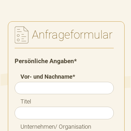
Anfrageformular
Persönliche Angaben*
Vor- und Nachname*
Titel
Unternehmen/ Organisation