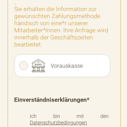
Sie erhalten die Information zur
gewünschten Zahlungsmethode
händisch von eine*r unserer
Mitarbeiter*Innen. Ihre Anfrage wird
innerhalb der Geschäftszeiten
bearbeitet.
Vorauskasse
Einverständniserklärungen*
Ich bin mit den
Datenschutzbedingungen