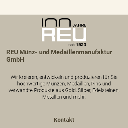
REU Münz- und Medaillenmanufaktur
GmbH
Wir kreieren, entwickeln und produzieren für Sie
hochwertige Münzen, Medaillen, Pins und
verwandte Produkte aus Gold, Silber, Edelsteinen,
Metallen und mehr.
Kontakt