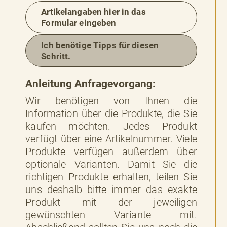
Artikelangaben hier in das
BESSERE
Formular eingeben
BARKEIT
Ich benötige Tipps für diesen
Schritt.
Anleitung Anfragevorgang:
Wir benötigen von Ihnen die
Information über die Produkte, die Sie
kaufen möchten. Jedes Produkt
verfügt über eine Artikelnummer. Viele
Produkte verfügen außerdem über
optionale Varianten. Damit Sie die
richtigen Produkte erhalten, teilen Sie
uns deshalb bitte immer das exakte
Produkt mit der jeweiligen
gewünschten Variante mit.