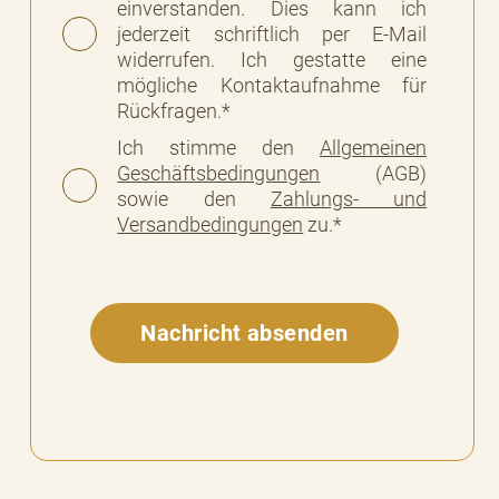
einverstanden. Dies kann ich
jederzeit schriftlich per E-Mail
widerrufen. Ich gestatte eine
mögliche Kontaktaufnahme für
Rückfragen.*
Ich stimme den
Allgemeinen
Geschäftsbedingungen
(AGB)
sowie den
Zahlungs- und
Versandbedingungen
zu.*