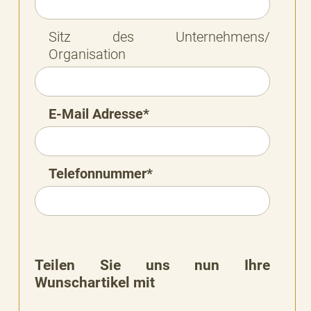
Sitz des Unternehmens/
Organisation
E-Mail Adresse*
Telefonnummer*
Teilen Sie uns nun Ihre
Wunschartikel mit