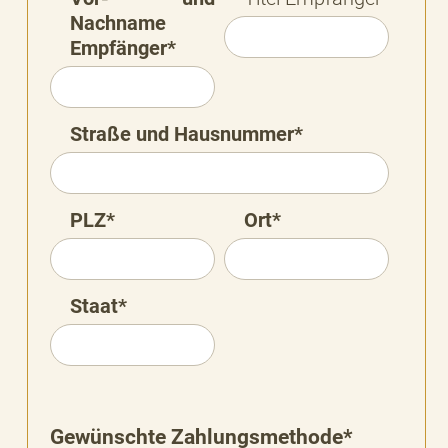
Nachname
Empfänger*
Straße und Hausnummer*
PLZ*
Ort*
Staat*
Gewünschte Zahlungsmethode*