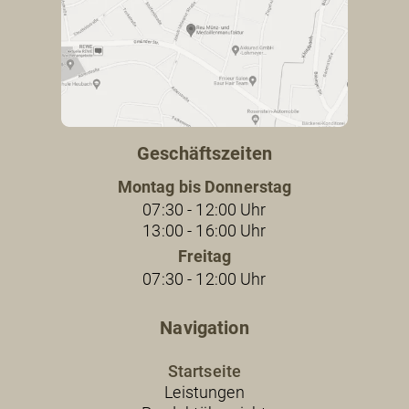
Geschäftszeiten
Montag bis Donnerstag
07:30 - 12:00 Uhr
13:00 - 16:00 Uhr
Freitag
07:30 - 12:00 Uhr
Navigation
Startseite
Leistungen