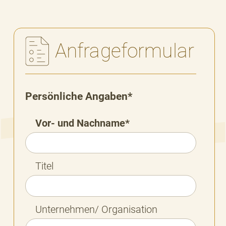
Anfrageformular
Persönliche Angaben*
Vor- und Nachname*
Titel
Unternehmen/ Organisation