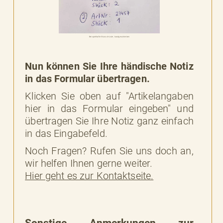
Beispielhafte Wunsch-Liste, handgeschrieben
Nun können Sie Ihre händische Notiz
in das Formular übertragen.
Klicken Sie oben auf "Artikelangaben
hier in das Formular eingeben" und
übertragen Sie Ihre Notiz ganz einfach
in das Eingabefeld.
Noch Fragen? Rufen Sie uns doch an,
wir helfen Ihnen gerne weiter.
Hier geht es zur Kontaktseite.
Sonstige Anmerkungen zur