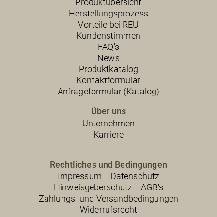
Produktübersicht
Herstellungsprozess
Vorteile bei REU
Kundenstimmen
FAQ's
News
Produktkatalog
Kontaktformular
Anfrageformular (Katalog)
Über uns
Unternehmen
Karriere
Rechtliches und Bedingungen
Impressum
Datenschutz
Hinweisgeberschutz
AGB's
Zahlungs- und Versandbedingungen
Widerrufsrecht