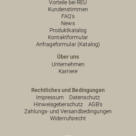
Vorteile bei REU
Kundenstimmen
FAQ's
News
Produktkatalog
Kontaktformular
Anfrageformular (Katalog)
Über uns
Unternehmen
Karriere
Rechtliches und Bedingungen
Impressum
Datenschutz
Hinweisgeberschutz
AGB's
Zahlungs- und Versandbedingungen
Widerrufsrecht