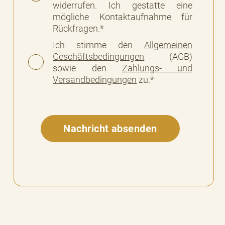
widerrufen. Ich gestatte eine
mögliche Kontaktaufnahme für
Rückfragen.*
Ich stimme den
Allgemeinen
Geschäftsbedingungen
(AGB)
sowie den
Zahlungs- und
Versandbedingungen
zu.*