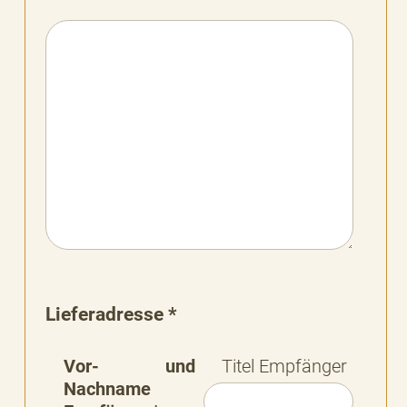
Lieferadresse *
Vor- und
Titel Empfänger
Nachname