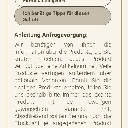
Formular eingeben
BESSERE
BARKEIT
Ich benötige Tipps für diesen
Schritt.
Anleitung Anfragevorgang:
Wir benötigen von Ihnen die
Information über die Produkte, die Sie
kaufen möchten. Jedes Produkt
verfügt über eine Artikelnummer. Viele
Produkte verfügen außerdem über
optionale Varianten. Damit Sie die
richtigen Produkte erhalten, teilen Sie
uns deshalb bitte immer das exakte
Produkt mit der jeweiligen
gewünschten Variante mit.
Abschließend sollten Sie uns noch die
Stückzahl je angegebenen Produkt