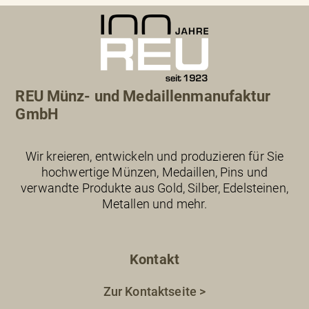
REU Münz- und Medaillenmanufaktur
GmbH
Wir kreieren, entwickeln und produzieren für Sie
hochwertige Münzen, Medaillen, Pins und
verwandte Produkte aus Gold, Silber, Edelsteinen,
Metallen und mehr.
Kontakt
Zur Kontaktseite >