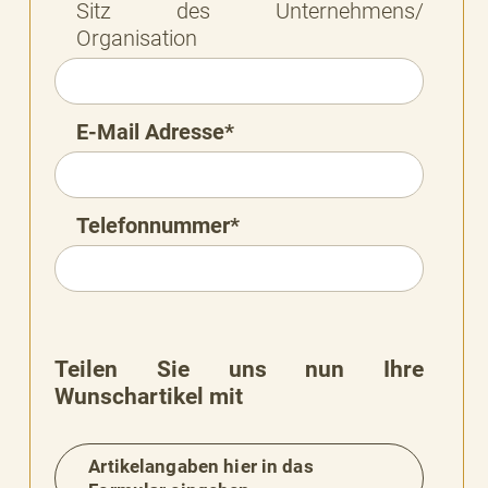
Sitz des Unternehmens/
Organisation
E-Mail Adresse*
Telefonnummer*
Teilen Sie uns nun Ihre
Wunschartikel mit
Artikelangaben hier in das