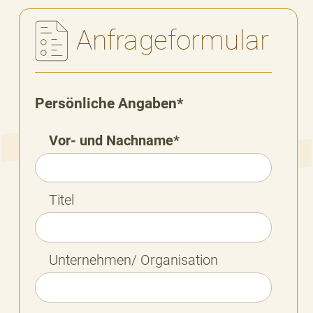
Anfrageformular
Persönliche Angaben*
Vor- und Nachname*
Titel
Unternehmen/ Organisation