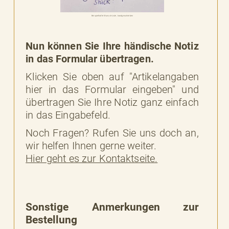
Beispielhafte Wunsch-Liste, handgeschrieben
Nun können Sie Ihre händische Notiz
in das Formular übertragen.
Klicken Sie oben auf "Artikelangaben
hier in das Formular eingeben" und
übertragen Sie Ihre Notiz ganz einfach
in das Eingabefeld.
Noch Fragen? Rufen Sie uns doch an,
wir helfen Ihnen gerne weiter.
Hier geht es zur Kontaktseite.
Sonstige Anmerkungen zur
Bestellung